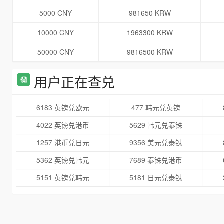
5000 CNY
981650 KRW
10000 CNY
1963300 KRW
50000 CNY
9816500 KRW
用户正在查兑
6183 英镑兑欧元
477 韩元兑英镑
4022 英镑兑港币
5629 韩元兑泰铢
1257 港币兑日元
9356 美元兑泰铢
5362 英镑兑韩元
7689 泰铢兑港币
5151 英镑兑韩元
5181 日元兑泰铢