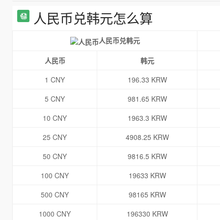
人民币兑韩元怎么算
人民币兑韩元
人民币
韩元
1 CNY
196.33 KRW
5 CNY
981.65 KRW
10 CNY
1963.3 KRW
25 CNY
4908.25 KRW
50 CNY
9816.5 KRW
100 CNY
19633 KRW
500 CNY
98165 KRW
1000 CNY
196330 KRW