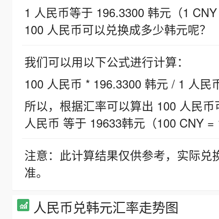
1 人民币等于 196.3300 韩元（1 CNY
100 人民币可以兑换成多少韩元呢？
我们可以用以下公式进行计算：
100 人民币 * 196.3300 韩元 / 1 人民
所以，根据汇率可以算出 100 人民币可兑
人民币 等于 19633韩元（100 CNY = 
注意：此计算结果仅供参考，实际兑
准。
人民币兑韩元汇率走势图