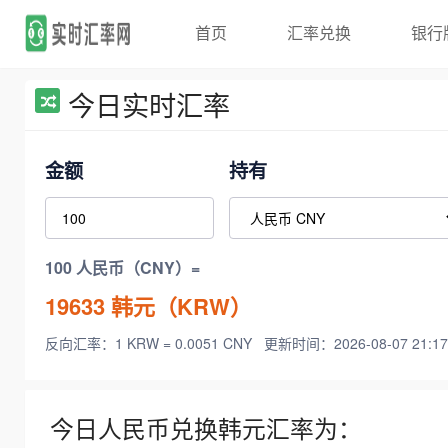
首页
汇率兑换
银行
今日实时汇率
金额
持有
100 人民币（CNY）=
19633
韩元（KRW）
反向汇率：1 KRW = 0.0051 CNY
更新时间：2026-08-07 21:17
今日人民币兑换韩元汇率为：