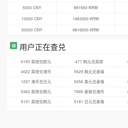
5000 CNY
981650 KRW
10000 CNY
1963300 KRW
50000 CNY
9816500 KRW
用户正在查兑
6183 英镑兑欧元
477 韩元兑英镑
4022 英镑兑港币
5629 韩元兑泰铢
1257 港币兑日元
9356 美元兑泰铢
5362 英镑兑韩元
7689 泰铢兑港币
5151 英镑兑韩元
5181 日元兑泰铢