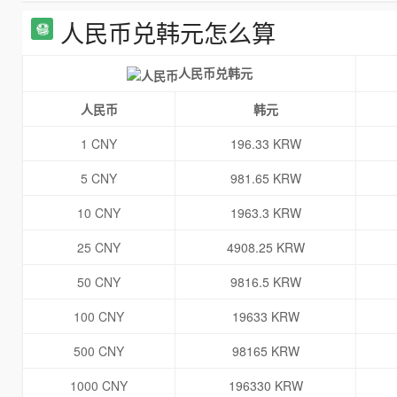
人民币兑韩元怎么算
人民币兑韩元
人民币
韩元
1 CNY
196.33 KRW
5 CNY
981.65 KRW
10 CNY
1963.3 KRW
25 CNY
4908.25 KRW
50 CNY
9816.5 KRW
100 CNY
19633 KRW
500 CNY
98165 KRW
1000 CNY
196330 KRW