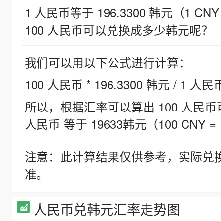
1 人民币等于 196.3300 韩元（1 CNY
100 人民币可以兑换成多少韩元呢？
我们可以用以下公式进行计算：
100 人民币 * 196.3300 韩元 / 1 人民
所以，根据汇率可以算出 100 人民币可兑
人民币 等于 19633韩元（100 CNY = 
注意：此计算结果仅供参考，实际兑
准。
人民币兑韩元汇率走势图