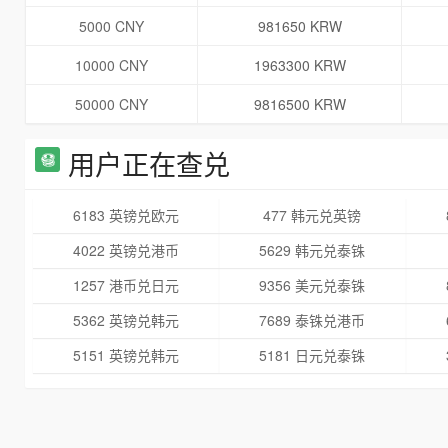
5000 CNY
981650 KRW
10000 CNY
1963300 KRW
50000 CNY
9816500 KRW
用户正在查兑
6183 英镑兑欧元
477 韩元兑英镑
4022 英镑兑港币
5629 韩元兑泰铢
1257 港币兑日元
9356 美元兑泰铢
5362 英镑兑韩元
7689 泰铢兑港币
5151 英镑兑韩元
5181 日元兑泰铢