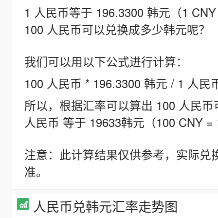
1 人民币等于 196.3300 韩元（1 CNY
100 人民币可以兑换成多少韩元呢？
我们可以用以下公式进行计算：
100 人民币 * 196.3300 韩元 / 1 人民
所以，根据汇率可以算出 100 人民币可兑
人民币 等于 19633韩元（100 CNY = 
注意：此计算结果仅供参考，实际兑
准。
人民币兑韩元汇率走势图