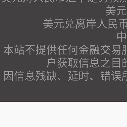
美元
美元兑离岸人民币计
中
本站不提供任何金融交易
户获取信息之目
因信息残缺、延时、错误