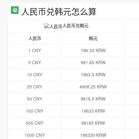
人民币兑韩元怎么算
人民币兑韩元
人民币
韩元
1 CNY
196.33 KRW
5 CNY
981.65 KRW
10 CNY
1963.3 KRW
25 CNY
4908.25 KRW
50 CNY
9816.5 KRW
100 CNY
19633 KRW
500 CNY
98165 KRW
1000 CNY
196330 KRW