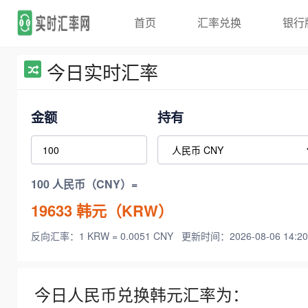
首页
汇率兑换
银行
今日实时汇率
金额
持有
100 人民币（CNY）=
19633
韩元（KRW）
反向汇率：1 KRW = 0.0051 CNY
更新时间：2026-08-06 14:20
今日人民币兑换韩元汇率为：