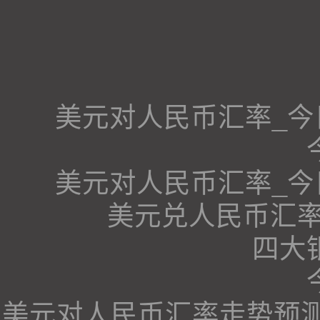
美元对人民币汇率_
美元对人民币汇率_
美元兑人民币汇率
四大
美元对人民币汇率走势预测、美