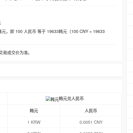
元
即 100 人民币 等于 19633韩元（100 CNY = 19633
交易成交价为准。
韩元兑人民币
韩元
人民币
1 KRW
0.0051 CNY