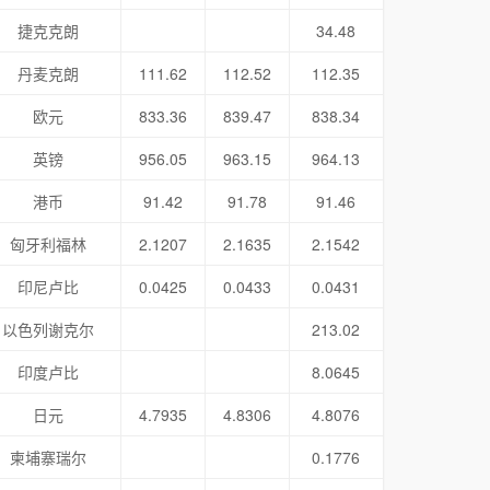
捷克克朗
34.48
丹麦克朗
111.62
112.52
112.35
欧元
833.36
839.47
838.34
英镑
956.05
963.15
964.13
港币
91.42
91.78
91.46
匈牙利福林
2.1207
2.1635
2.1542
印尼卢比
0.0425
0.0433
0.0431
以色列谢克尔
213.02
印度卢比
8.0645
日元
4.7935
4.8306
4.8076
柬埔寨瑞尔
0.1776