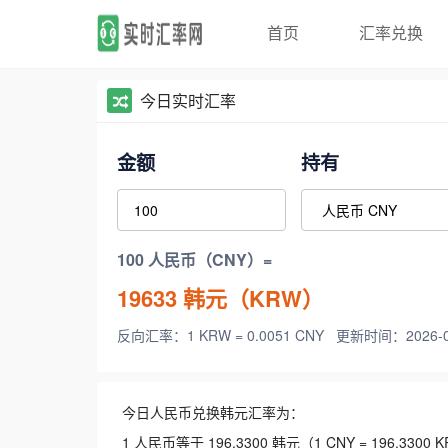
首页
汇率兑换
今日实时汇率
金额
持有
100 人民币（CNY）=
19633
韩元（KRW）
反向汇率：1 KRW = 0.0051 CNY
更新时间：2026-08-
今日人民币兑换韩元汇率为：
1 人民币等于 196.3300 韩元（1 CNY = 196.