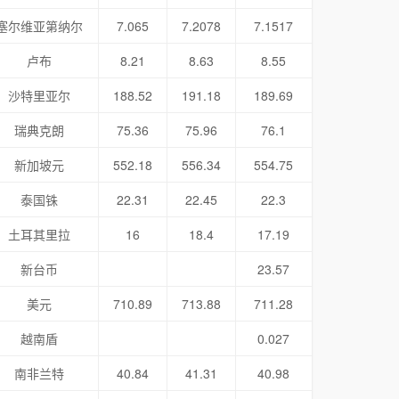
塞尔维亚第纳尔
7.065
7.2078
7.1517
卢布
8.21
8.63
8.55
沙特里亚尔
188.52
191.18
189.69
瑞典克朗
75.36
75.96
76.1
新加坡元
552.18
556.34
554.75
泰国铢
22.31
22.45
22.3
土耳其里拉
16
18.4
17.19
新台币
23.57
美元
710.89
713.88
711.28
越南盾
0.027
南非兰特
40.84
41.31
40.98