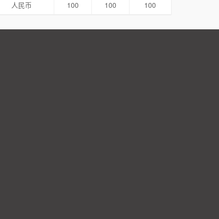
人民币
100
100
100