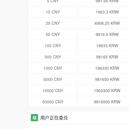
5 CNY
981.65 KRW
10 CNY
1963.3 KRW
25 CNY
4908.25 KRW
50 CNY
9816.5 KRW
100 CNY
19633 KRW
500 CNY
98165 KRW
1000 CNY
196330 KRW
5000 CNY
981650 KRW
10000 CNY
1963300 KRW
50000 CNY
9816500 KRW
用户正在查兑