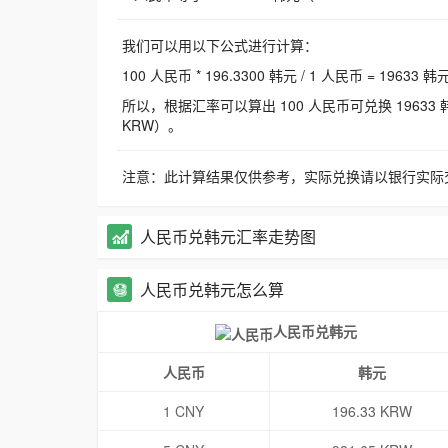
我们可以用以下公式进行计算：
100 人民币 * 196.3300 韩元 / 1 人民币 = 19633 韩
所以，根据汇率可以算出 100 人民币可兑换 19633 韩元，
KRW）。
注意：此计算结果仅供参考，实际兑换请以银行实际
人民币兑韩元汇率走势图
人民币兑韩元怎么算
人民币兑韩元
人民币
韩元
1 CNY
196.33 KRW