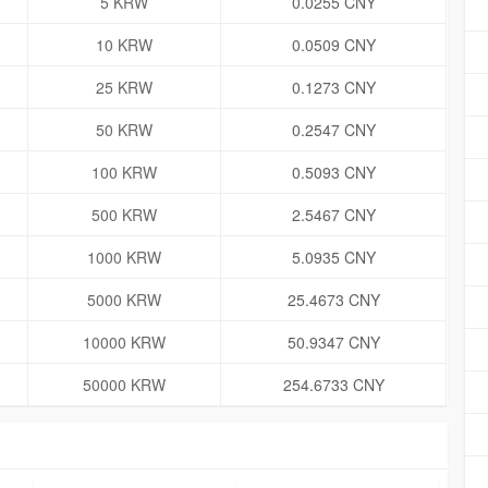
5 KRW
0.0255 CNY
10 KRW
0.0509 CNY
25 KRW
0.1273 CNY
50 KRW
0.2547 CNY
100 KRW
0.5093 CNY
500 KRW
2.5467 CNY
1000 KRW
5.0935 CNY
5000 KRW
25.4673 CNY
10000 KRW
50.9347 CNY
50000 KRW
254.6733 CNY