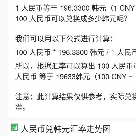
1 人民币等于 196.3300 韩元（1 CNY
100 人民币可以兑换成多少韩元呢？
我们可以用以下公式进行计算：
100 人民币 * 196.3300 韩元 / 1 人民
所以，根据汇率可以算出 100 人民币可兑
人民币 等于 19633韩元（100 CNY = 
注意：此计算结果仅供参考，实际兑
准。
人民币兑韩元汇率走势图