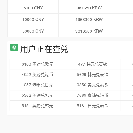
5000 CNY
981650 KRW
10000 CNY
1963300 KRW
50000 CNY
9816500 KRW
用户正在查兑
6183 英镑兑欧元
477 韩元兑英镑
4022 英镑兑港币
5629 韩元兑泰铢
1257 港币兑日元
9356 美元兑泰铢
5362 英镑兑韩元
7689 泰铢兑港币
5151 英镑兑韩元
5181 日元兑泰铢