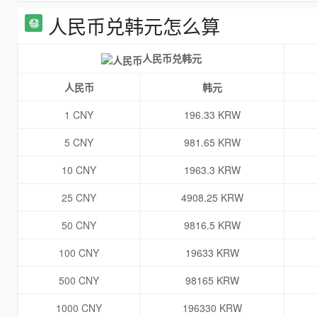
人民币兑韩元怎么算
人民币兑韩元
人民币
韩元
1 CNY
196.33 KRW
5 CNY
981.65 KRW
10 CNY
1963.3 KRW
25 CNY
4908.25 KRW
50 CNY
9816.5 KRW
100 CNY
19633 KRW
500 CNY
98165 KRW
1000 CNY
196330 KRW