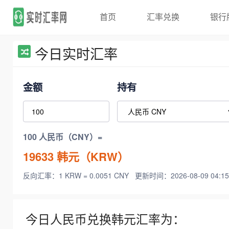
首页
汇率兑换
银行
今日实时汇率
金额
持有
100 人民币（CNY）=
19633
韩元（KRW）
反向汇率：1 KRW = 0.0051 CNY
更新时间：2026-08-09 04:15
今日人民币兑换韩元汇率为：