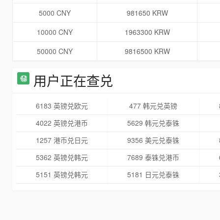
5000 CNY
981650 KRW
10000 CNY
1963300 KRW
50000 CNY
9816500 KRW
用户正在查兑
6183 英镑兑欧元
477 韩元兑英镑
4022 英镑兑港币
5629 韩元兑泰铢
1257 港币兑日元
9356 美元兑泰铢
5362 英镑兑韩元
7689 泰铢兑港币
5151 英镑兑韩元
5181 日元兑泰铢