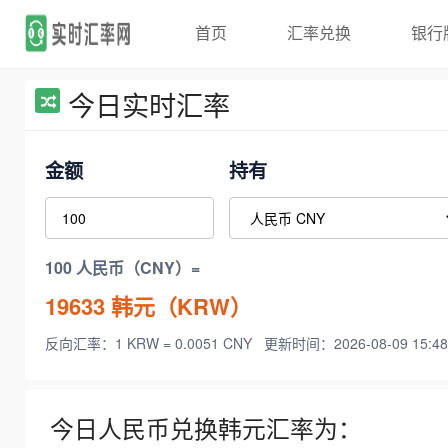
首页
汇率兑换
银行
今日实时汇率
金额
持有
100 人民币（CNY）=
19633
韩元（KRW）
反向汇率：1 KRW = 0.0051 CNY
更新时间：2026-08-09 15:48
今日人民币兑换韩元汇率为：