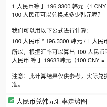
1 人民币等于 196.3300 韩元（1 CNY
100 人民币可以兑换成多少韩元呢？
我们可以用以下公式进行计算：
100 人民币 * 196.3300 韩元 / 1 人民
所以，根据汇率可以算出 100 人民币可兑
人民币 等于 19633韩元（100 CNY = 
注意：此计算结果仅供参考，实际兑
准。
人民币兑韩元汇率走势图