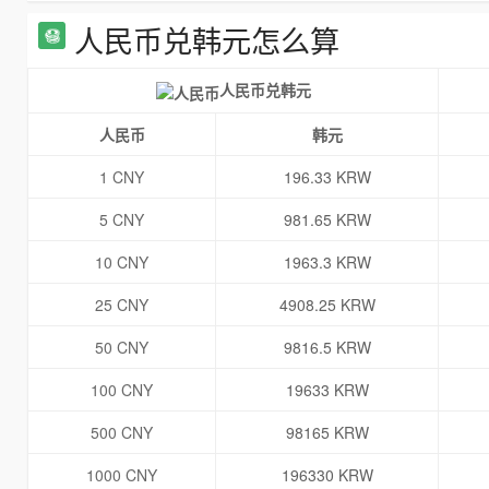
人民币兑韩元怎么算
人民币兑韩元
人民币
韩元
1 CNY
196.33 KRW
5 CNY
981.65 KRW
10 CNY
1963.3 KRW
25 CNY
4908.25 KRW
50 CNY
9816.5 KRW
100 CNY
19633 KRW
500 CNY
98165 KRW
1000 CNY
196330 KRW