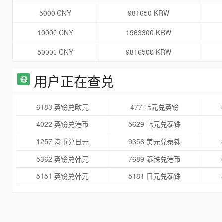
5000 CNY
981650 KRW
10000 CNY
1963300 KRW
50000 CNY
9816500 KRW
用户正在查兑
6183 英镑兑欧元
477 韩元兑英镑
4022 英镑兑港币
5629 韩元兑泰铢
1257 港币兑日元
9356 美元兑泰铢
5362 英镑兑韩元
7689 泰铢兑港币
5151 英镑兑韩元
5181 日元兑泰铢