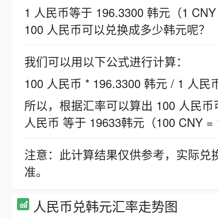
1 人民币等于 196.3300 韩元（1 CNY
100 人民币可以兑换成多少韩元呢？
我们可以用以下公式进行计算：
100 人民币 * 196.3300 韩元 / 1 人民
所以，根据汇率可以算出 100 人民币可兑
人民币 等于 19633韩元（100 CNY = 
注意：此计算结果仅供参考，实际兑
准。
人民币兑韩元汇率走势图