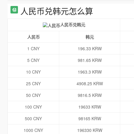
人民币兑韩元怎么算
人民币兑韩元
人民币
韩元
1 CNY
196.33 KRW
5 CNY
981.65 KRW
10 CNY
1963.3 KRW
25 CNY
4908.25 KRW
50 CNY
9816.5 KRW
100 CNY
19633 KRW
500 CNY
98165 KRW
1000 CNY
196330 KRW