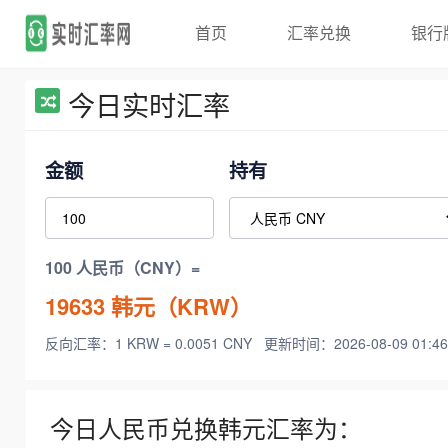
首页
汇率兑换
银行
今日实时汇率
金额
持有
100 人民币（CNY）=
19633
韩元（KRW）
反向汇率：1 KRW = 0.0051 CNY
更新时间：2026-08-09 01:46
今日人民币兑换韩元汇率为：